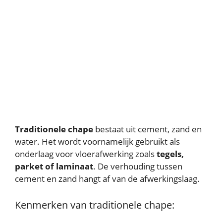
Traditionele chape
bestaat uit cement, zand en
water. Het wordt voornamelijk gebruikt als
onderlaag voor vloerafwerking zoals
tegels,
parket of laminaat
. De verhouding tussen
cement en zand hangt af van de afwerkingslaag.
Kenmerken van traditionele chape: