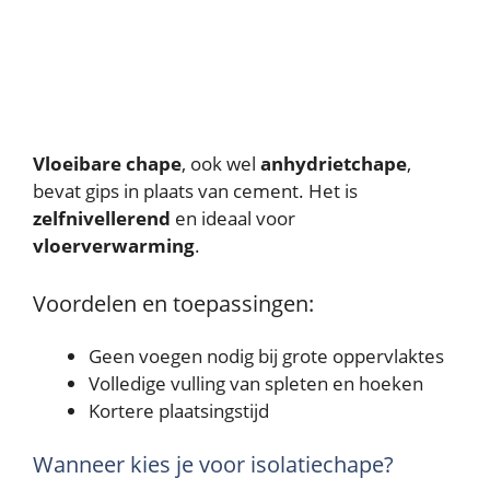
Vloeibare chape
, ook wel
anhydrietchape
,
bevat gips in plaats van cement. Het is
zelfnivellerend
en ideaal voor
vloerverwarming
.
Voordelen en toepassingen:
Geen voegen nodig bij grote oppervlaktes
Volledige vulling van spleten en hoeken
Kortere plaatsingstijd
Wanneer kies je voor isolatiechape?