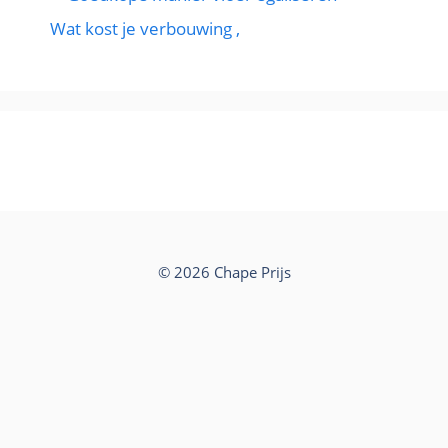
Wat kost je verbouwing ,
© 2026 Chape Prijs