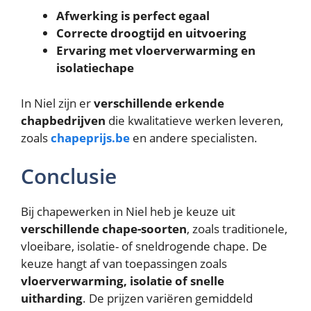
Afwerking is perfect egaal
Correcte droogtijd en uitvoering
Ervaring met vloerverwarming en
isolatiechape
In Niel zijn er
verschillende erkende
chapbedrijven
die kwalitatieve werken leveren,
zoals
chapeprijs.be
en andere specialisten.
Conclusie
Bij chapewerken in Niel heb je keuze uit
verschillende chape-soorten
, zoals traditionele,
vloeibare, isolatie- of sneldrogende chape. De
keuze hangt af van toepassingen zoals
vloerverwarming, isolatie of snelle
uitharding
. De prijzen variëren gemiddeld