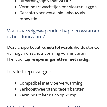
Uithardingstijd vanaf
24 uur
Vermindert wachttijd voor vloeren leggen
Geschikt voor zowel nieuwbouw als
renovatie
Wat is vezelgewapende chape en waarom
is het duurzaam?
Deze chape bevat
kunststofvezels
die de sterkte
verhogen en scheurvorming verminderen.
Hierdoor zijn
wapeningsnetten niet nodig
.
Ideale toepassingen:
Compatibel met vloerverwarming
Verhoogt weerstand tegen barsten
Vermindert het risico op krimp