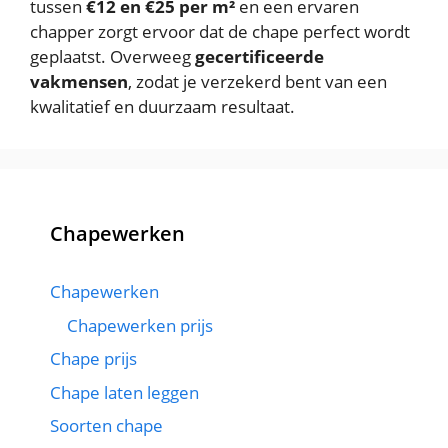
tussen
€12 en €25 per m²
en een ervaren
chapper zorgt ervoor dat de chape perfect wordt
geplaatst. Overweeg
gecertificeerde
vakmensen
, zodat je verzekerd bent van een
kwalitatief en duurzaam resultaat.
Chapewerken
Chapewerken
Chapewerken prijs
Chape prijs
Chape laten leggen
Soorten chape