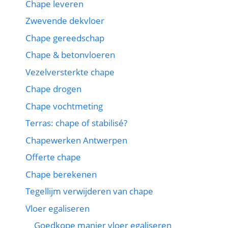
Chape leveren
Zwevende dekvloer
Chape gereedschap
Chape & betonvloeren
Vezelversterkte chape
Chape drogen
Chape vochtmeting
Terras: chape of stabilisé?
Chapewerken Antwerpen
Offerte chape
Chape berekenen
Tegellijm verwijderen van chape
Vloer egaliseren
Goedkope manier vloer egaliseren