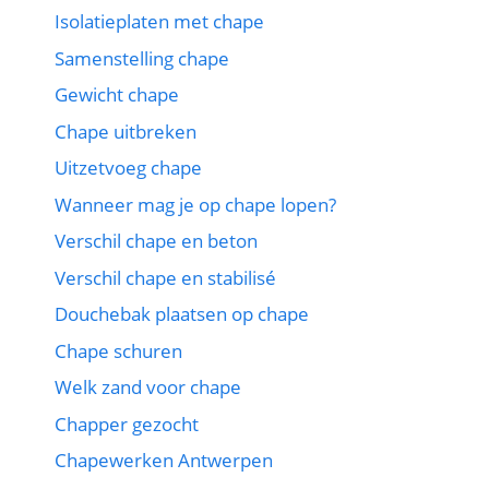
Isolatieplaten met chape
Samenstelling chape
Gewicht chape
Chape uitbreken
Uitzetvoeg chape
Wanneer mag je op chape lopen?
Verschil chape en beton
Verschil chape en stabilisé
Douchebak plaatsen op chape
Chape schuren
Welk zand voor chape
Chapper gezocht
Chapewerken Antwerpen