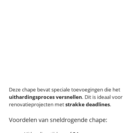
Deze chape bevat speciale toevoegingen die het
uithardingsproces versnellen
. Dit is ideaal voor
renovatieprojecten met
strakke deadlines
.
Voordelen van sneldrogende chape: