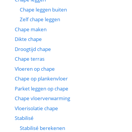
Chape leggen buiten
Zelf chape leggen
Chape maken
Dikte chape
Droogtijd chape
Chape terras
Vloeren op chape
Chape op plankenvloer
Parket leggen op chape
Chape vloerverwarming
Vloerisolatie chape
Stabilisé
Stabilisé berekenen