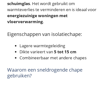
schuimglas
. Het wordt gebruikt om
warmteverlies te verminderen en is ideaal voor
energiezuinige woningen met
vloerverwarming
.
Eigenschappen van isolatiechape:
Lagere warmtegeleiding
Dikte varieert van
5 tot 15 cm
Combineerbaar met andere chapes
Waarom een sneldrogende chape
gebruiken?