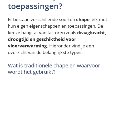
toepassingen?
Er bestaan verschillende soorten
chape
, elk met
hun eigen eigenschappen en toepassingen. De
keuze hangt af van factoren zoals
draagkracht,
droogtijd en geschiktheid voor
vloerverwarming
. Hieronder vind je een
overzicht van de belangrijkste types.
Wat is traditionele chape en waarvoor
wordt het gebruikt?