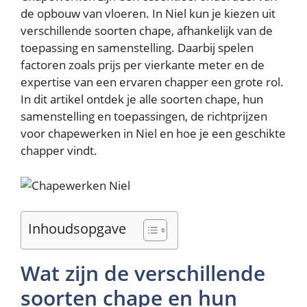
de opbouw van vloeren. In Niel kun je kiezen uit
verschillende soorten chape, afhankelijk van de
toepassing en samenstelling. Daarbij spelen
factoren zoals prijs per vierkante meter en de
expertise van een ervaren chapper een grote rol.
In dit artikel ontdek je alle soorten chape, hun
samenstelling en toepassingen, de richtprijzen
voor chapewerken in Niel en hoe je een geschikte
chapper vindt.
Inhoudsopgave
Wat zijn de verschillende
soorten chape en hun