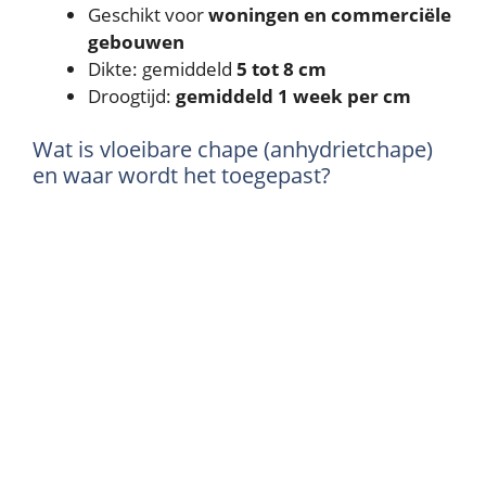
Geschikt voor
woningen en commerciële
gebouwen
Dikte: gemiddeld
5 tot 8 cm
Droogtijd:
gemiddeld 1 week per cm
Wat is vloeibare chape (anhydrietchape)
en waar wordt het toegepast?