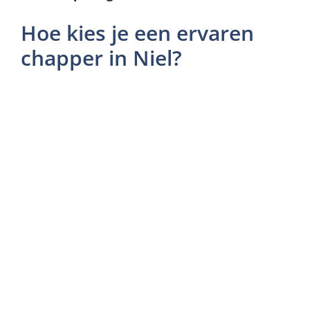
Hoe kies je een ervaren
chapper in Niel?