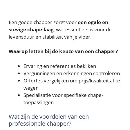
Een goede chapper zorgt voor
een egale en
stevige chape-laag
, wat essentieel is voor de
levensduur en stabiliteit van je vloer.
Waarop letten bij de keuze van een chapper?
Ervaring en referenties bekijken
Vergunningen en erkenningen controleren
Offertes vergelijken om prijs/kwaliteit af te
wegen
Specialisatie voor specifieke chape-
toepassingen
Wat zijn de voordelen van een
professionele chapper?