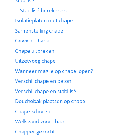
Stabilisé
Stabilisé berekenen
Isolatieplaten met chape
Samenstelling chape
Gewicht chape
Chape uitbreken
Uitzetvoeg chape
Wanneer mag je op chape lopen?
Verschil chape en beton
Verschil chape en stabilisé
Douchebak plaatsen op chape
Chape schuren
Welk zand voor chape
Chapper gezocht