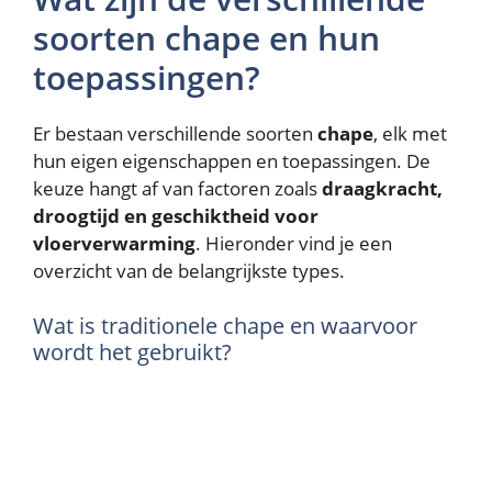
soorten chape en hun
toepassingen?
Er bestaan verschillende soorten
chape
, elk met
hun eigen eigenschappen en toepassingen. De
keuze hangt af van factoren zoals
draagkracht,
droogtijd en geschiktheid voor
vloerverwarming
. Hieronder vind je een
overzicht van de belangrijkste types.
Wat is traditionele chape en waarvoor
wordt het gebruikt?