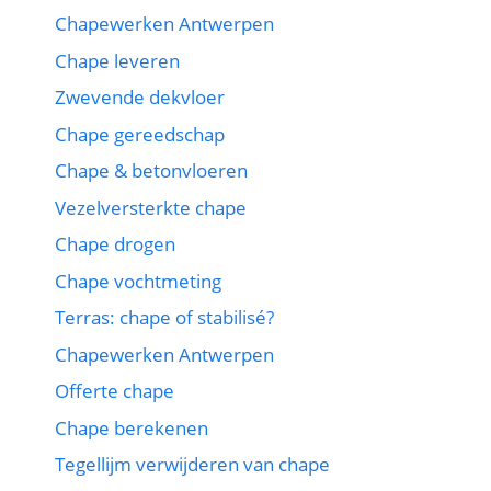
Chapewerken Antwerpen
Chape leveren
Zwevende dekvloer
Chape gereedschap
Chape & betonvloeren
Vezelversterkte chape
Chape drogen
Chape vochtmeting
Terras: chape of stabilisé?
Chapewerken Antwerpen
Offerte chape
Chape berekenen
Tegellijm verwijderen van chape