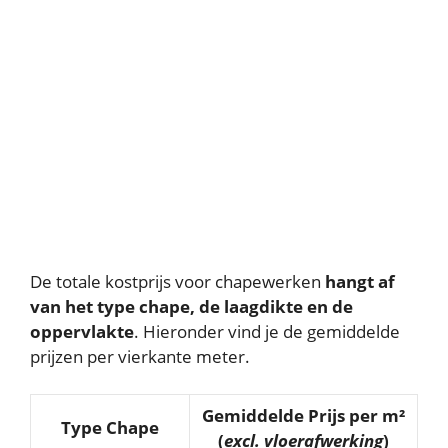
De totale kostprijs voor chapewerken
hangt af
van het type chape, de laagdikte en de
oppervlakte
. Hieronder vind je de gemiddelde
prijzen per vierkante meter.
Gemiddelde Prijs per m²
Type Chape
(
excl. vloerafwerking
)