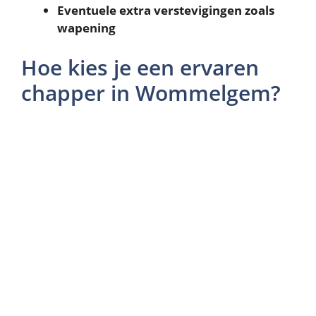
Eventuele extra verstevigingen zoals
wapening
Hoe kies je een ervaren
chapper in Wommelgem?