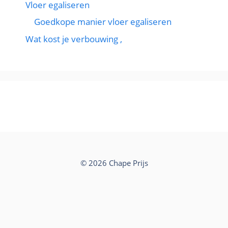
Vloer egaliseren
Goedkope manier vloer egaliseren
Wat kost je verbouwing ,
© 2026 Chape Prijs