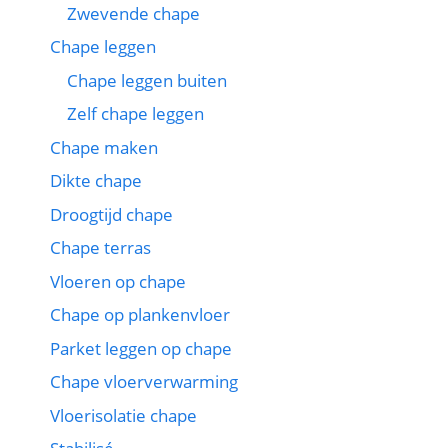
Zwevende chape
Chape leggen
Chape leggen buiten
Zelf chape leggen
Chape maken
Dikte chape
Droogtijd chape
Chape terras
Vloeren op chape
Chape op plankenvloer
Parket leggen op chape
Chape vloerverwarming
Vloerisolatie chape