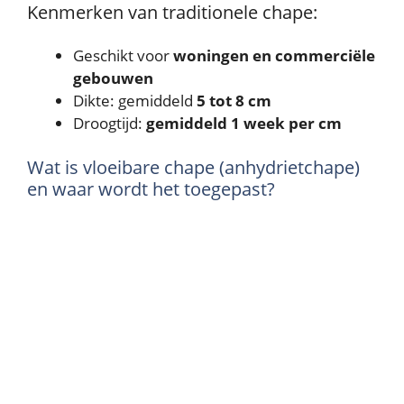
Kenmerken van traditionele chape:
Geschikt voor
woningen en commerciële
gebouwen
Dikte: gemiddeld
5 tot 8 cm
Droogtijd:
gemiddeld 1 week per cm
Wat is vloeibare chape (anhydrietchape)
en waar wordt het toegepast?