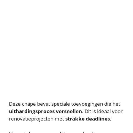
Deze chape bevat speciale toevoegingen die het
uithardingsproces versnellen
. Dit is ideaal voor
renovatieprojecten met
strakke deadlines
.