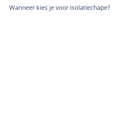
Wanneer kies je voor isolatiechape?