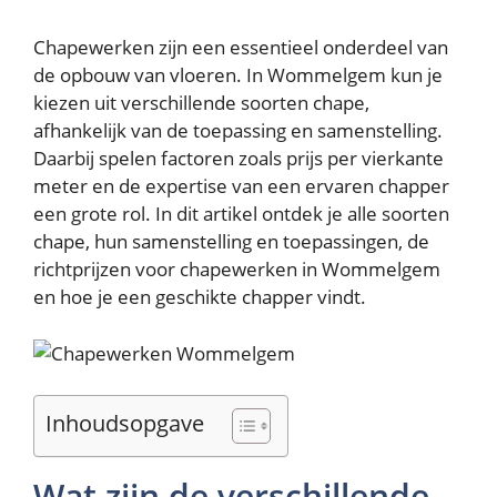
Chapewerken zijn een essentieel onderdeel van
de opbouw van vloeren. In Wommelgem kun je
kiezen uit verschillende soorten chape,
afhankelijk van de toepassing en samenstelling.
Daarbij spelen factoren zoals prijs per vierkante
meter en de expertise van een ervaren chapper
een grote rol. In dit artikel ontdek je alle soorten
chape, hun samenstelling en toepassingen, de
richtprijzen voor chapewerken in Wommelgem
en hoe je een geschikte chapper vindt.
Inhoudsopgave
Wat zijn de verschillende