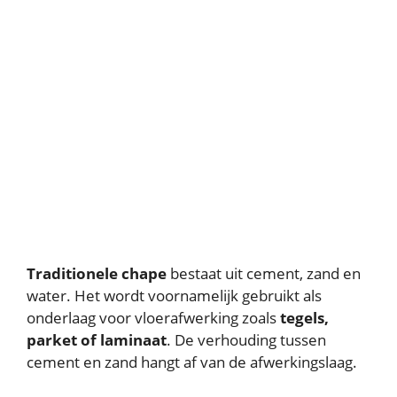
Traditionele chape
bestaat uit cement, zand en
water. Het wordt voornamelijk gebruikt als
onderlaag voor vloerafwerking zoals
tegels,
parket of laminaat
. De verhouding tussen
cement en zand hangt af van de afwerkingslaag.