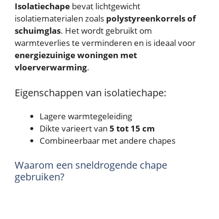
Isolatiechape
bevat lichtgewicht
isolatiematerialen zoals
polystyreenkorrels of
schuimglas
. Het wordt gebruikt om
warmteverlies te verminderen en is ideaal voor
energiezuinige woningen met
vloerverwarming
.
Eigenschappen van isolatiechape:
Lagere warmtegeleiding
Dikte varieert van
5 tot 15 cm
Combineerbaar met andere chapes
Waarom een sneldrogende chape
gebruiken?