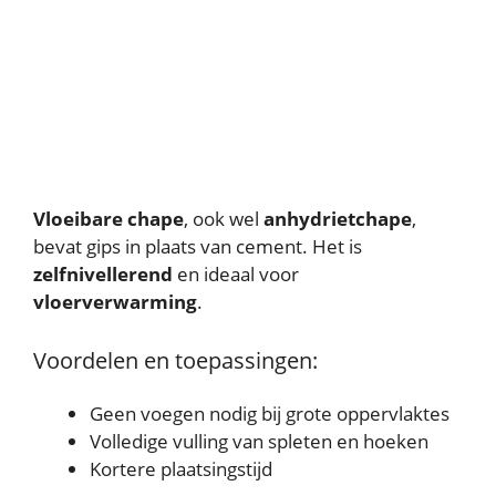
Vloeibare chape
, ook wel
anhydrietchape
,
bevat gips in plaats van cement. Het is
zelfnivellerend
en ideaal voor
vloerverwarming
.
Voordelen en toepassingen:
Geen voegen nodig bij grote oppervlaktes
Volledige vulling van spleten en hoeken
Kortere plaatsingstijd